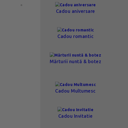
Cadou aniversare
Cadou romantic
Mărturii nuntă & botez
Cadou Multumesc
Cadou Invitatie