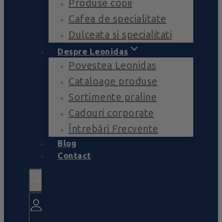
Produse copii
Cafea de specialitate
Dulceata si specialitati
Despre Leonidas
Povestea Leonidas
Cataloage produse
Sortimente praline
Cadouri corporate
Întrebări Frecvente
Blog
Contact