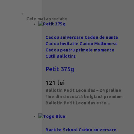
Cele mai apreciate
Cadou aniversare
Cadou de nunta
Cadou Invitatie
Cadou Multumesc
Cadou pentru primele momente
Cutii Ballotins
Petit 375g
121
lei
Ballotin Petit Leonidas – 24 praline
fine din ciocolată belgiană premium
Ballotin Petit Leonidas este…
Back to School
Cadou aniversare