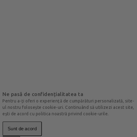
Ne pasă de confidențialitatea ta
Pentru a-ți oferi o experiență de cumpărături personalizată, site-
ul nostru folosește cookie-uri. Continuând să utilizezi acest site,
ești de acord cu politica noastră privind cookie-urile.
Sunt de acord