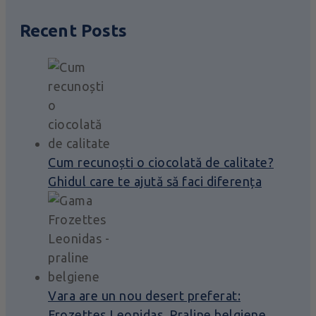
Recent Posts
Cum recunoști o ciocolată de calitate?
Ghidul care te ajută să faci diferența
Vara are un nou desert preferat:
Frozettes Leonidas. Praline belgiene