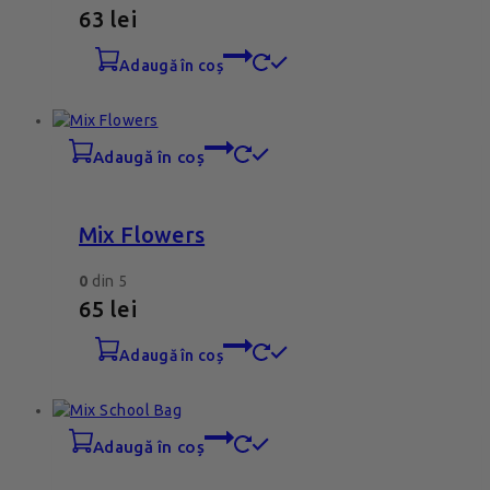
63
lei
adaugă în coș
adaugă în coș
Mix Flowers
0
din 5
65
lei
adaugă în coș
adaugă în coș