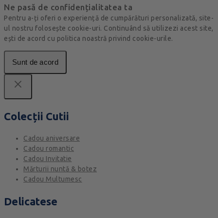
Ne pasă de confidențialitatea ta
Pentru a-ți oferi o experiență de cumpărături personalizată, site-
ul nostru folosește cookie-uri. Continuând să utilizezi acest site,
ești de acord cu politica noastră privind cookie-urile.
Sunt de acord
Colecții Cutii
Cadou aniversare
Cadou romantic
Cadou Invitatie
Mărturii nuntă & botez
Cadou Multumesc
Delicatese