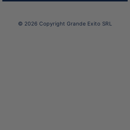
© 2026
Copyright Grande Exito SRL