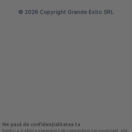
© 2026
Copyright Grande Exito SRL
Ne pasă de confidențialitatea ta
Pentru a-ți oferi o experiență de cumpărături personalizată, site-