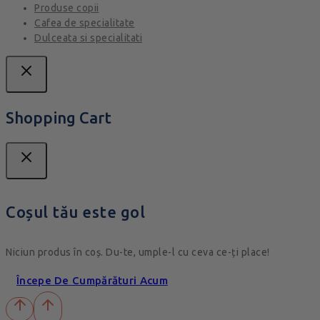
Produse copii
Cafea de specialitate
Dulceata si specialitati
Shopping Cart
Coșul tău este gol
Niciun produs în coș. Du-te, umple-l cu ceva ce-ți place!
Începe De Cumpărături Acum