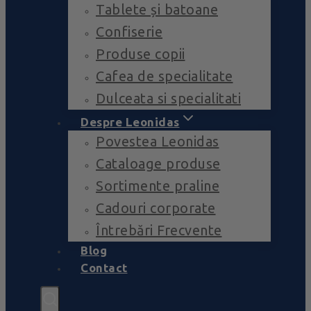
Tablete și batoane
Confiserie
Produse copii
Cafea de specialitate
Dulceata si specialitati
Despre Leonidas
Povestea Leonidas
Cataloage produse
Sortimente praline
Cadouri corporate
Întrebări Frecvente
Blog
Contact