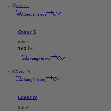
adaugă în coș
Coeur S
0
din 5
160
lei
adaugă în coș
adaugă în coș
Coeur M
0
din 5