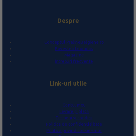
Despre
Conceptul PralineBelgiene.ro
Povestea Leonidas
Magazine
Întrebări frecvente
Link-uri utile
Contul meu
Livrare și plată
Termeni și condiții
Politica de confidențialitate
Politica privind cookie-urile