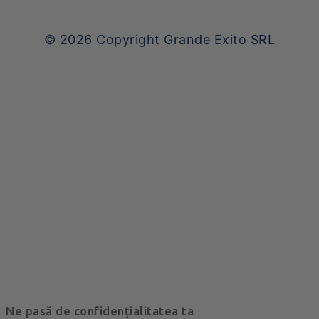
© 2026
Copyright Grande Exito SRL
Ne pasă de confidențialitatea ta