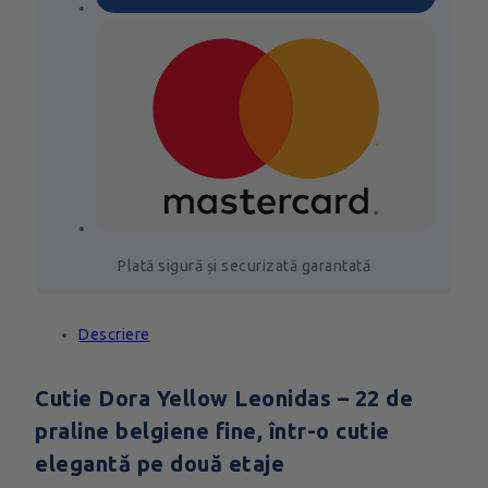
Plată sigură și securizată garantată
Descriere
Cutie Dora Yellow Leonidas – 22 de
praline belgiene fine, într-o cutie
elegantă pe două etaje