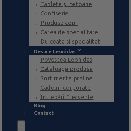
Tablete și batoane
Confiserie
Produse copii
Cafea de specialitate
Dulceata si specialitati
Despre Leonidas
Povestea Leonidas
Cataloage produse
Sortimente praline
Cadouri corporate
Întrebări Frecvente
Blog
Contact