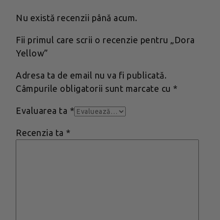
Nu există recenzii până acum.
Fii primul care scrii o recenzie pentru „Dora
Yellow”
Adresa ta de email nu va fi publicată.
Câmpurile obligatorii sunt marcate cu
*
Evaluarea ta
*
Recenzia ta
*