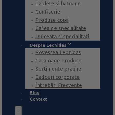
Tablete și batoane
Confiserie
Produse copii
Cafea de specialitate
Dulceata si specialitati
Despre Leonidas
Povestea Leonidas
Cataloage produse
Sortimente praline
Cadouri corporate
Întrebări Frecvente
Blog
Contact