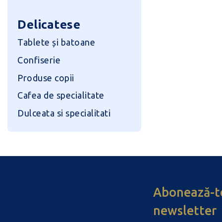
Delicatese
Tablete și batoane
Confiserie
Produse copii
Cafea de specialitate
Dulceata si specialitati
Abonează-te
newsletter