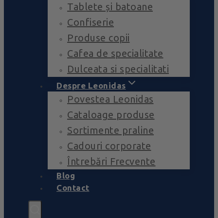
Tablete și batoane
Confiserie
Produse copii
Cafea de specialitate
Dulceata si specialitati
Despre Leonidas
Povestea Leonidas
Cataloage produse
Sortimente praline
Cadouri corporate
Întrebări Frecvente
Blog
Contact