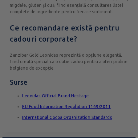
migdale, gluten și ouă, fiind esențială consultarea listei
complete de ingrediente pentru fiecare sortiment.
Ce recomandare există pentru
cadouri corporate?
Zanzibar Gold Leonidas reprezintă o opțiune elegantă,
fiind creată special ca o cutie cadou pentru a oferi praline
belgiene de excepție.
Surse
Leonidas Official Brand Heritage
EU Food Information Regulation 1169/2011
International Cocoa Organization Standards