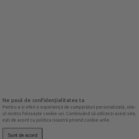
Ne pasă de confidențialitatea ta
Pentru a-ți oferi o experiență de cumpărături personalizată, site-
ul nostru folosește cookie-uri. Continuând să utilizezi acest site,
ești de acord cu politica noastră privind cookie-urile.
Sunt de acord