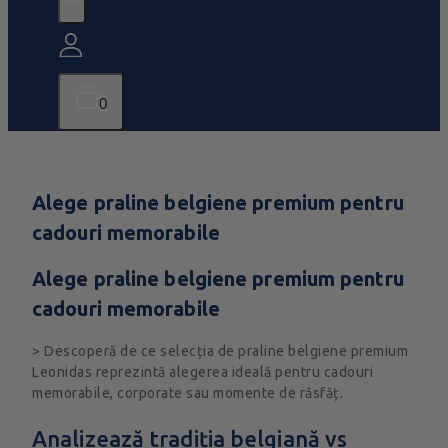
0
Alege praline belgiene premium pentru
cadouri memorabile
Alege praline belgiene premium pentru
cadouri memorabile
> Descoperă de ce selecția de praline belgiene premium
Leonidas reprezintă alegerea ideală pentru cadouri
memorabile, corporate sau momente de răsfăț.
Analizează tradiția belgiană vs