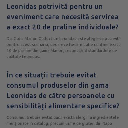
Leonidas potrivită pentru un
eveniment care necesită servirea
a exact 20 de praline individuale?
Da, Cutia Manon Collection Leonidas este alegerea potrivită
pentru acest scenariu, deoarece fiecare cutie conține exact
20 de praline din gama Manon, respectând standardele de
calitate Leonidas.
În ce situații trebuie evitat
consumul produselor din gama
Leonidas de către persoanele cu
sensibilități alimentare specifice?
Consumul trebuie evitat dacă există alergii la ingredientele
menționate în catalog, precum urme de gluten din Napo