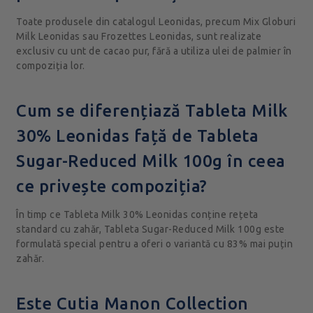
Toate produsele din catalogul Leonidas, precum Mix Globuri
Milk Leonidas sau Frozettes Leonidas, sunt realizate
exclusiv cu unt de cacao pur, fără a utiliza ulei de palmier în
compoziția lor.
Cum se diferențiază Tableta Milk
30% Leonidas față de Tableta
Sugar-Reduced Milk 100g în ceea
ce privește compoziția?
În timp ce Tableta Milk 30% Leonidas conține rețeta
standard cu zahăr, Tableta Sugar-Reduced Milk 100g este
formulată special pentru a oferi o variantă cu 83% mai puțin
zahăr.
Este Cutia Manon Collection