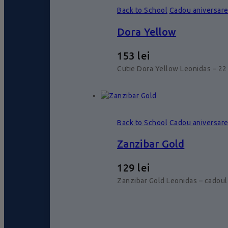
Back to School
Cadou aniversar
Dora Yellow
153
lei
Cutie Dora Yellow Leonidas – 22 
Back to School
Cadou aniversar
Zanzibar Gold
129
lei
Zanzibar Gold Leonidas – cadoul