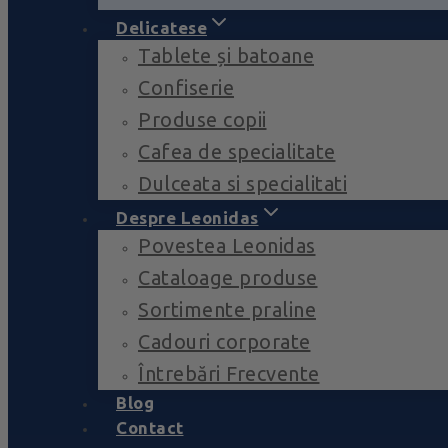
Delicatese
Tablete și batoane
Confiserie
Produse copii
Cafea de specialitate
Dulceata si specialitati
Despre Leonidas
Povestea Leonidas
Cataloage produse
Sortimente praline
Cadouri corporate
Întrebări Frecvente
Blog
Contact