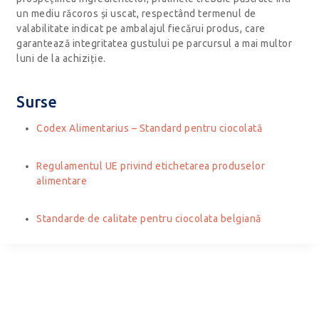
un mediu răcoros și uscat, respectând termenul de
valabilitate indicat pe ambalajul fiecărui produs, care
garantează integritatea gustului pe parcursul a mai multor
luni de la achiziție.
Surse
Codex Alimentarius – Standard pentru ciocolată
Regulamentul UE privind etichetarea produselor
alimentare
Standarde de calitate pentru ciocolata belgiană