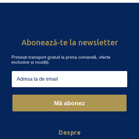
Abonează-te la newsletter
Primești transport gratuit la prima comandă, oferte
exclusive și noutăți.
Email
Mă abonez
Despre