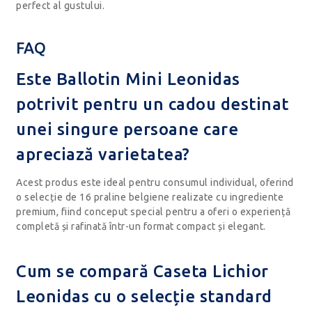
perfect al gustului.
FAQ
Este Ballotin Mini Leonidas
potrivit pentru un cadou destinat
unei singure persoane care
apreciază varietatea?
Acest produs este ideal pentru consumul individual, oferind
o selecție de 16 praline belgiene realizate cu ingrediente
premium, fiind conceput special pentru a oferi o experiență
completă și rafinată într-un format compact și elegant.
Cum se compară Caseta Lichior
Leonidas cu o selecție standard