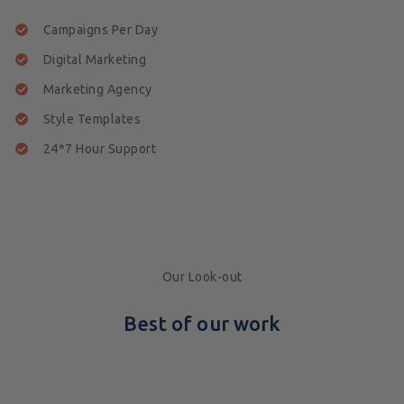
Campaigns Per Day
Digital Marketing
Marketing Agency
Style Templates
24*7 Hour Support
Our Look-out
Best of our work