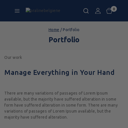
0
Home
/
Portfolio
Portfolio
Our work
Manage Everything in Your Hand
There are many variations of passages of Lorem Ipsum
available, but the majority have suffered alteration in some
form have suffered alteration in some form. There are many
variations of passages of Lorem Ipsum available, but the
majority have suffered alteration.