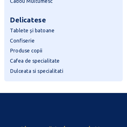
Cadou Multumesc
Delicatese
Tablete și batoane
Confiserie
Produse copii
Cafea de specialitate
Dulceata si specialitati