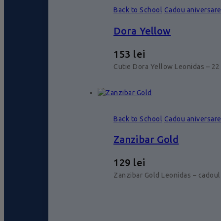
Back to School
Cadou aniversar
Dora Yellow
153
lei
Cutie Dora Yellow Leonidas – 22 
Back to School
Cadou aniversar
Zanzibar Gold
129
lei
Zanzibar Gold Leonidas – cadoul