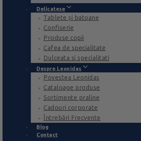
Delicatese
Tablete și batoane
Confiserie
Produse copii
Cafea de specialitate
Dulceata si specialitati
Despre Leonidas
Povestea Leonidas
Cataloage produse
Sortimente praline
Cadouri corporate
Întrebări Frecvente
Blog
Contact