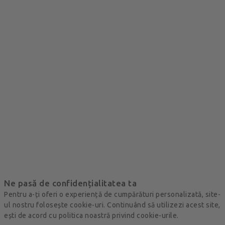
Ne pasă de confidențialitatea ta
Pentru a-ți oferi o experiență de cumpărături personalizată, site-
ul nostru folosește cookie-uri. Continuând să utilizezi acest site,
ești de acord cu politica noastră privind cookie-urile.