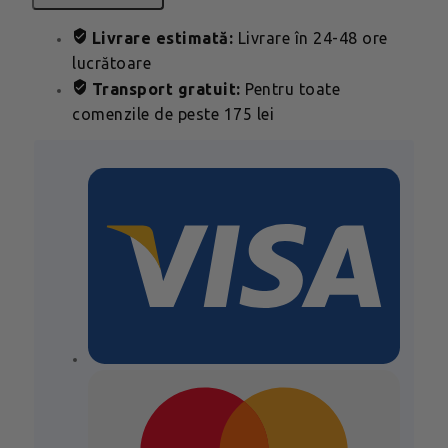
Livrare estimată:
Livrare în 24-48 ore
lucrătoare
Transport gratuit:
Pentru toate
comenzile de peste 175 lei