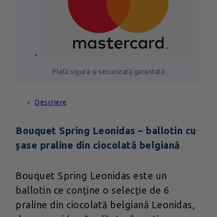
Plată sigură și securizată garantată
Descriere
Bouquet Spring Leonidas – ballotin cu
șase praline din ciocolată belgiană
Bouquet Spring Leonidas este un
ballotin ce conține o selecție de 6
praline din ciocolată belgiană Leonidas,