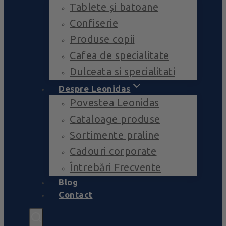
Tablete și batoane
Confiserie
Produse copii
Cafea de specialitate
Dulceata si specialitati
Despre Leonidas
Povestea Leonidas
Cataloage produse
Sortimente praline
Cadouri corporate
Întrebări Frecvente
Blog
Contact