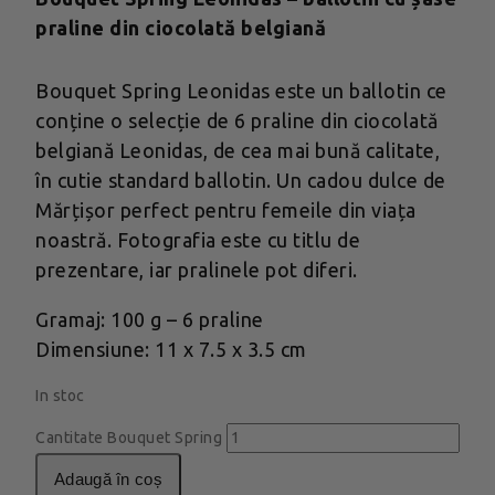
praline din ciocolată belgiană
Bouquet Spring Leonidas este un ballotin ce
conține o selecție de 6 praline din ciocolată
belgiană Leonidas, de cea mai bună calitate,
în cutie standard ballotin. Un cadou dulce de
Mărțișor perfect pentru femeile din viața
noastră. Fotografia este cu titlu de
prezentare, iar pralinele pot diferi.
Gramaj: 100 g – 6 praline
Dimensiune: 11 x 7.5 x 3.5 cm
In stoc
Cantitate Bouquet Spring
adaugă în coș