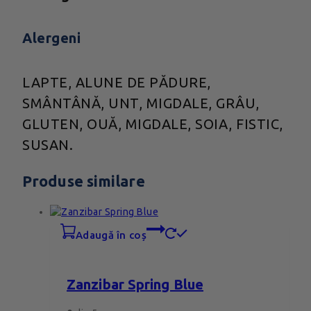
Alergeni
LAPTE, ALUNE DE PĂDURE,
SMÂNTÂNĂ, UNT, MIGDALE, GRÂU,
GLUTEN, OUĂ, MIGDALE, SOIA, FISTIC,
SUSAN.
Produse similare
adaugă în coș
Zanzibar Spring Blue