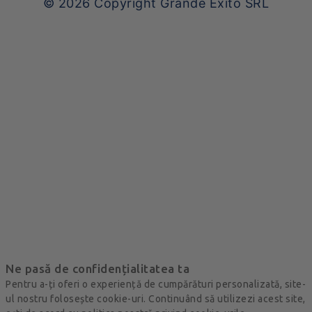
© 2026
Copyright Grande Exito SRL
Ne pasă de confidențialitatea ta
Pentru a-ți oferi o experiență de cumpărături personalizată, site-
ul nostru folosește cookie-uri. Continuând să utilizezi acest site,