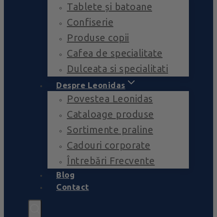
Tablete și batoane
Confiserie
Produse copii
Cafea de specialitate
Dulceata si specialitati
Despre Leonidas
Povestea Leonidas
Cataloage produse
Sortimente praline
Cadouri corporate
Întrebări Frecvente
Blog
Contact