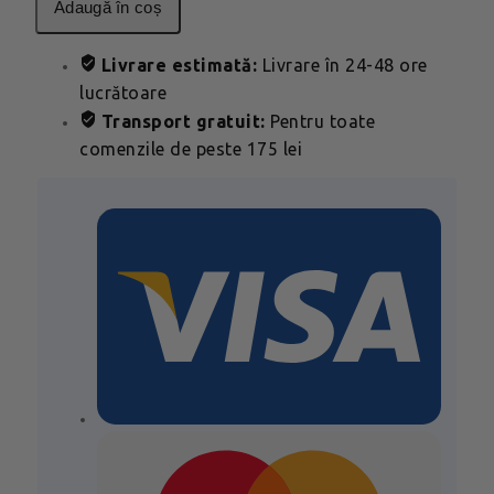
adaugă în coș
Livrare estimată:
Livrare în 24-48 ore
lucrătoare
Transport gratuit:
Pentru toate
comenzile de peste 175 lei