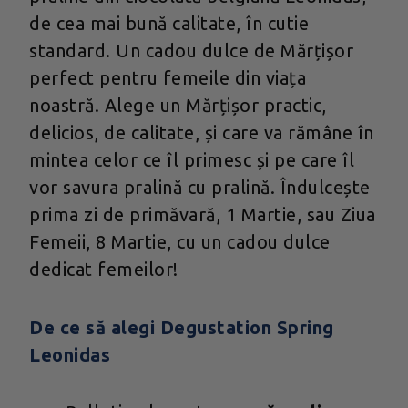
de cea mai bună calitate, în cutie
standard. Un cadou dulce de Mărțișor
perfect pentru femeile din viața
noastră. Alege un Mărțișor practic,
delicios, de calitate, și care va rămâne în
mintea celor ce îl primesc și pe care îl
vor savura pralină cu pralină. Îndulcește
prima zi de primăvară, 1 Martie, sau Ziua
Femeii, 8 Martie, cu un cadou dulce
dedicat femeilor!
De ce să alegi Degustation Spring
Leonidas