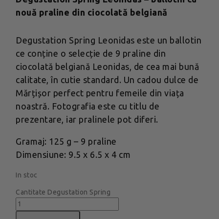
nouă praline din ciocolată belgiană
Degustation Spring Leonidas este un ballotin
ce conține o selecție de 9 praline din
ciocolată belgiană Leonidas, de cea mai bună
calitate, în cutie standard. Un cadou dulce de
Mărțișor perfect pentru femeile din viața
noastră. Fotografia este cu titlu de
prezentare, iar pralinele pot diferi.
Gramaj: 125 g – 9 praline
Dimensiune: 9.5 x 6.5 x 4 cm
In stoc
Cantitate Degustation Spring