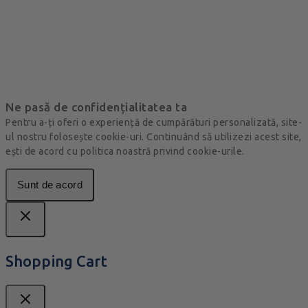
Ne pasă de confidențialitatea ta
Pentru a-ți oferi o experiență de cumpărături personalizată, site-
ul nostru folosește cookie-uri. Continuând să utilizezi acest site,
ești de acord cu politica noastră privind cookie-urile.
Sunt de acord
Shopping Cart