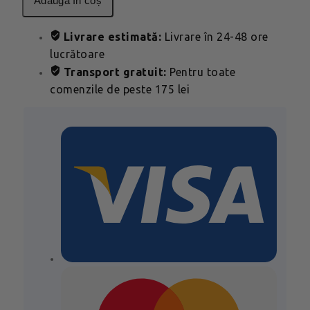
adaugă în coș
Livrare estimată:
Livrare în 24-48 ore
lucrătoare
Transport gratuit:
Pentru toate
comenzile de peste 175 lei