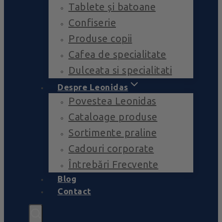
Tablete și batoane
Confiserie
Produse copii
Cafea de specialitate
Dulceata si specialitati
Despre Leonidas
Povestea Leonidas
Cataloage produse
Sortimente praline
Cadouri corporate
Întrebări Frecvente
Blog
Contact