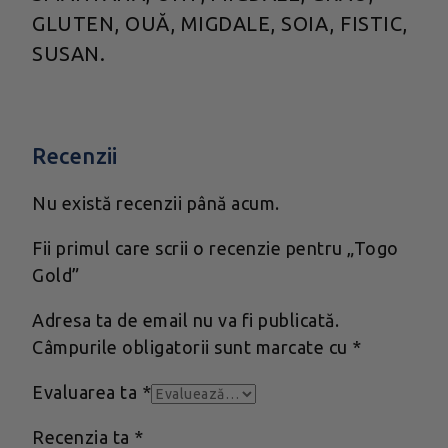
GLUTEN, OUĂ, MIGDALE, SOIA, FISTIC,
SUSAN.
Recenzii
Nu există recenzii până acum.
Fii primul care scrii o recenzie pentru „Togo
Gold”
Adresa ta de email nu va fi publicată.
Câmpurile obligatorii sunt marcate cu
*
Evaluarea ta
*
Recenzia ta
*