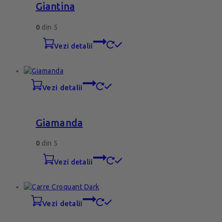
Giantina
0
din 5
vezi detalii
vezi detalii
Giamanda
0
din 5
vezi detalii
vezi detalii