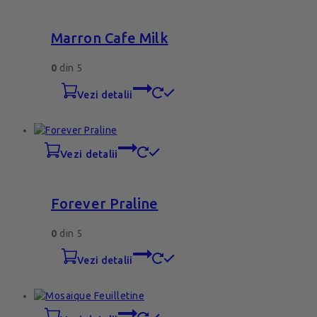
Marron Cafe Milk
0
din 5
vezi detalii
vezi detalii
Forever Praline
0
din 5
vezi detalii