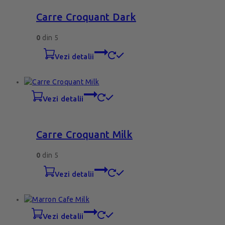
Carre Croquant Dark
0
din 5
vezi detalii
vezi detalii
Carre Croquant Milk
0
din 5
vezi detalii
vezi detalii