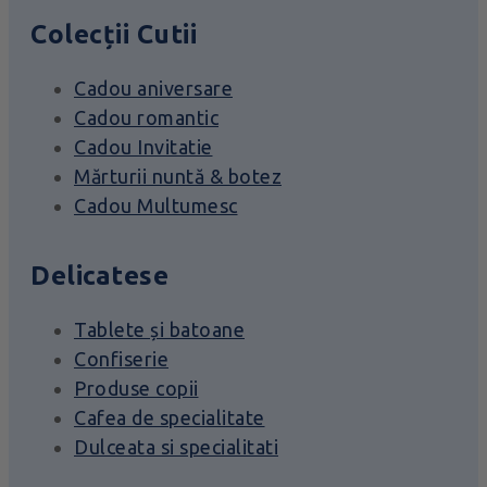
Colecții Cutii
Cadou aniversare
Cadou romantic
Cadou Invitatie
Mărturii nuntă & botez
Cadou Multumesc
Delicatese
Tablete și batoane
Confiserie
Produse copii
Cafea de specialitate
Dulceata si specialitati