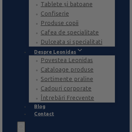
Tablete și batoane
Confiserie
Produse copii
Cafea de specialitate
Dulceata si specialitati
Despre Leonidas
Povestea Leonidas
Cataloage produse
Sortimente praline
Cadouri corporate
Întrebări Frecvente
Blog
Contact