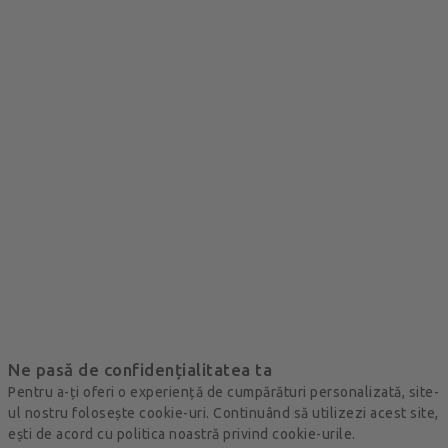
Ne pasă de confidențialitatea ta
Pentru a-ți oferi o experiență de cumpărături personalizată, site-
ul nostru folosește cookie-uri. Continuând să utilizezi acest site,
ești de acord cu politica noastră privind cookie-urile.