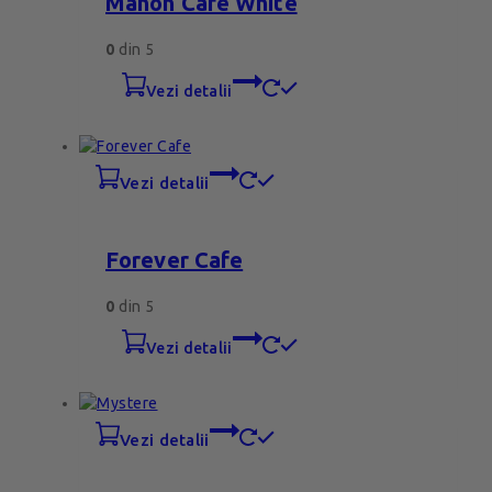
Manon Cafe White
0
din 5
vezi detalii
vezi detalii
Forever Cafe
0
din 5
vezi detalii
vezi detalii