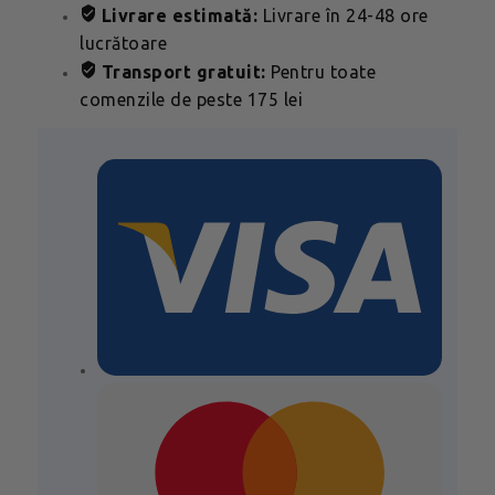
Livrare estimată:
Livrare în 24-48 ore
lucrătoare
Transport gratuit:
Pentru toate
comenzile de peste 175 lei