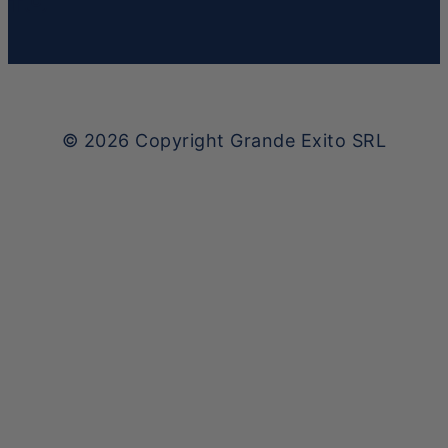
© 2026
Copyright Grande Exito SRL