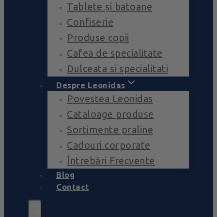
Tablete și batoane
Confiserie
Produse copii
Cafea de specialitate
Dulceata si specialitati
Despre Leonidas
Povestea Leonidas
Cataloage produse
Sortimente praline
Cadouri corporate
Întrebări Frecvente
Blog
Contact