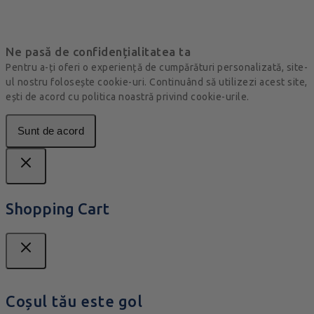
Ne pasă de confidențialitatea ta
Pentru a-ți oferi o experiență de cumpărături personalizată, site-
ul nostru folosește cookie-uri. Continuând să utilizezi acest site,
ești de acord cu politica noastră privind cookie-urile.
Sunt de acord
Shopping Cart
Coșul tău este gol