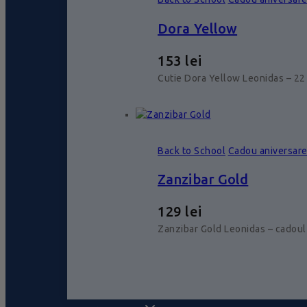
Dora Yellow
153
lei
Cutie Dora Yellow Leonidas – 22 
Back to School
Cadou aniversar
Zanzibar Gold
129
lei
Zanzibar Gold Leonidas – cadoul