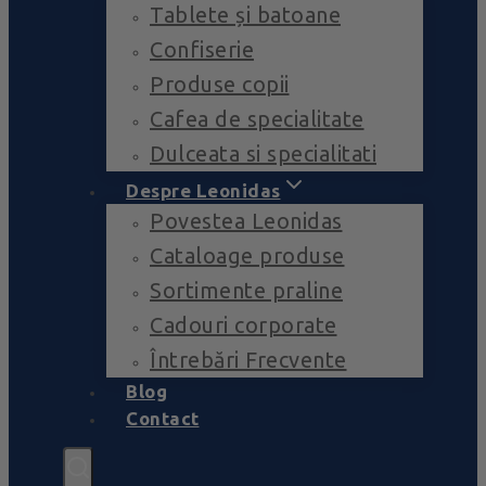
Tablete și batoane
Confiserie
Produse copii
Cafea de specialitate
Dulceata si specialitati
Despre Leonidas
Povestea Leonidas
Cataloage produse
Sortimente praline
Cadouri corporate
Întrebări Frecvente
Blog
Contact