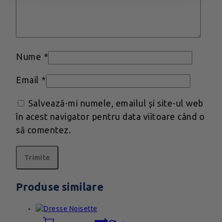
Nume
*
Email
*
Salvează-mi numele, emailul și site-ul web
în acest navigator pentru data viitoare când o
să comentez.
Produse similare