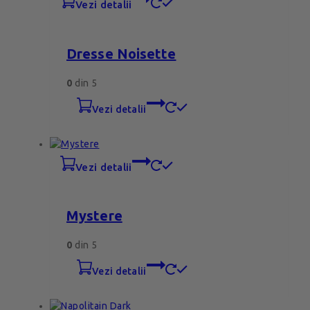
vezi detalii
Dresse Noisette
0
din 5
vezi detalii
vezi detalii
Mystere
0
din 5
vezi detalii