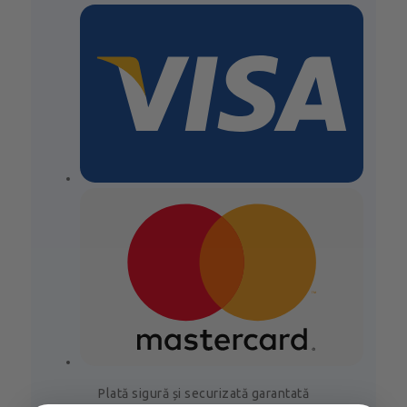
Plată sigură și securizată garantată