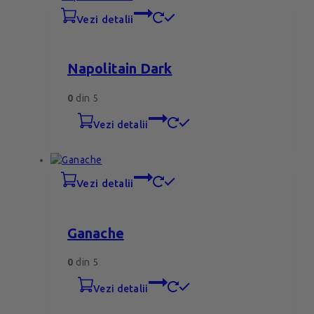
vezi detalii
Napolitain Dark
0
din 5
vezi detalii
vezi detalii
Ganache
0
din 5
vezi detalii