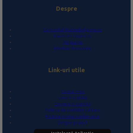
Despre
Conceptul PralineBelgiene.ro
Povestea Leonidas
Magazine
Întrebări frecvente
Link-uri utile
Contul meu
Livrare și plată
Termeni și condiții
Politica de confidențialitate
Politica privind cookie-urile
Despre proiect