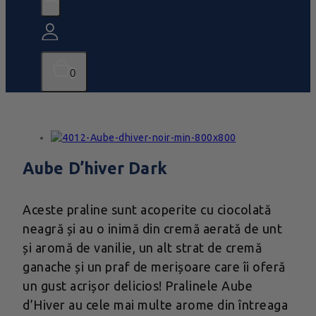
0
Aube D’hiver Dark
Aceste praline sunt acoperite cu ciocolată
neagră și au o inimă din cremă aerată de unt
și aromă de vanilie, un alt strat de cremă
ganache și un praf de merișoare care îi oferă
un gust acrișor delicios! Pralinele Aube
d’Hiver au cele mai multe arome din întreaga