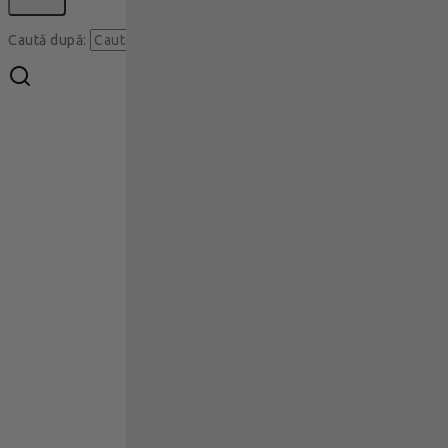
Caută
Caută după: