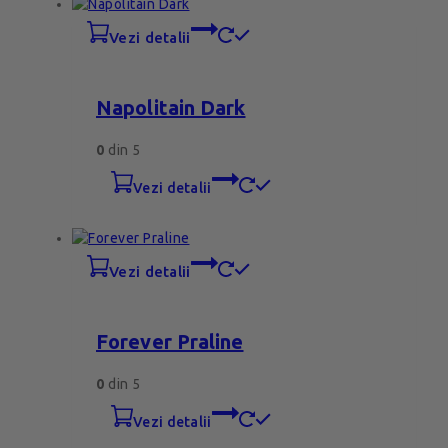
vezi detalii
Napolitain Dark
0
din 5
vezi detalii
vezi detalii
Forever Praline
0
din 5
vezi detalii