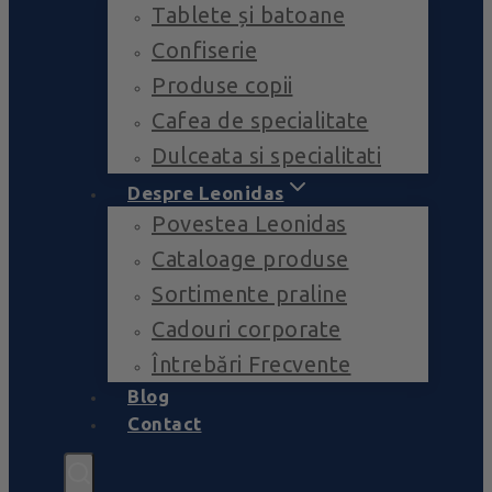
Tablete și batoane
Confiserie
Produse copii
Cafea de specialitate
Dulceata si specialitati
Despre Leonidas
Povestea Leonidas
Cataloage produse
Sortimente praline
Cadouri corporate
Întrebări Frecvente
Blog
Contact