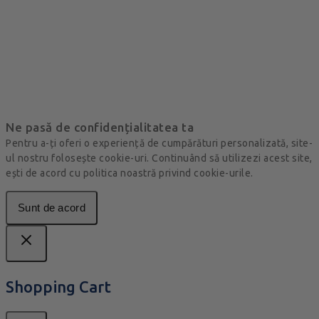
Ne pasă de confidențialitatea ta
Pentru a-ți oferi o experiență de cumpărături personalizată, site-
ul nostru folosește cookie-uri. Continuând să utilizezi acest site,
ești de acord cu politica noastră privind cookie-urile.
Sunt de acord
Shopping Cart