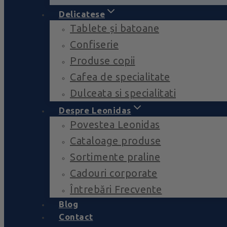
Delicatese
Tablete și batoane
Confiserie
Produse copii
Cafea de specialitate
Dulceata si specialitati
Despre Leonidas
Povestea Leonidas
Cataloage produse
Sortimente praline
Cadouri corporate
Întrebări Frecvente
Blog
Contact