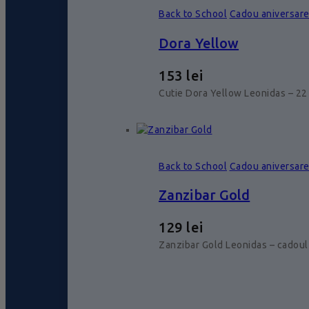
Back to School
Cadou aniversar
Dora Yellow
153
lei
Cutie Dora Yellow Leonidas – 22 
Back to School
Cadou aniversar
Zanzibar Gold
129
lei
Zanzibar Gold Leonidas – cadoul