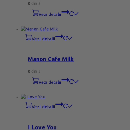
0
din 5
vezi detalii
vezi detalii
Manon Cafe Milk
0
din 5
vezi detalii
vezi detalii
I Love You