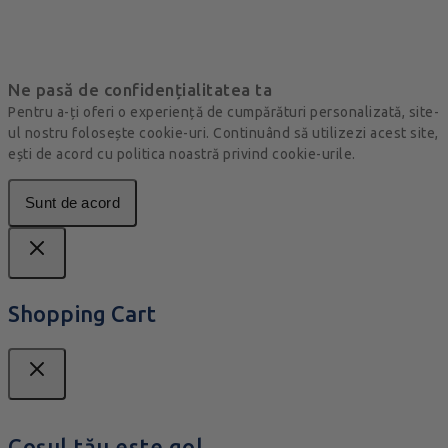
Ne pasă de confidențialitatea ta
Pentru a-ți oferi o experiență de cumpărături personalizată, site-
ul nostru folosește cookie-uri. Continuând să utilizezi acest site,
ești de acord cu politica noastră privind cookie-urile.
Sunt de acord
Shopping Cart
Coșul tău este gol