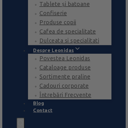
Tablete și batoane
Confiserie
Produse copii
Cafea de specialitate
Dulceata si specialitati
Despre Leonidas
Povestea Leonidas
Cataloage produse
Sortimente praline
Cadouri corporate
Întrebări Frecvente
Blog
Contact