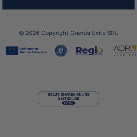
© 2026
Copyright Grande Exito SRL