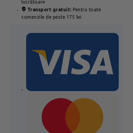
lucrătoare
Transport gratuit:
Pentru toate
comenzile de peste 175 lei