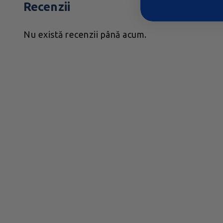
Recenzii
Nu există recenzii până acum.