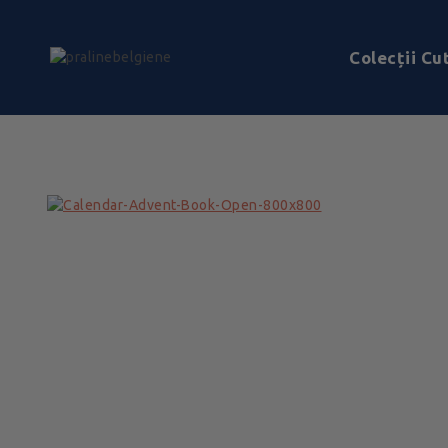
Colecții Cut