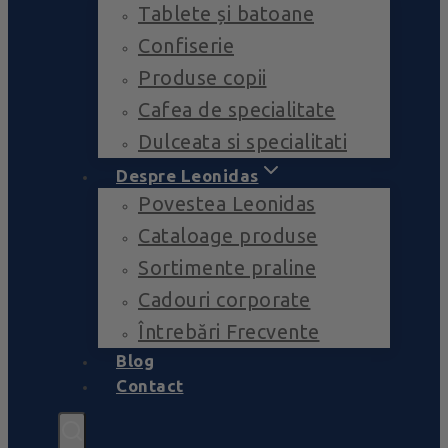
Tablete și batoane
Confiserie
Produse copii
Cafea de specialitate
Dulceata si specialitati
Despre Leonidas
Povestea Leonidas
Cataloage produse
Sortimente praline
Cadouri corporate
Întrebări Frecvente
Blog
Contact