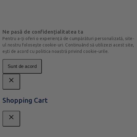
Ne pasă de confidențialitatea ta
Pentru a-ți oferi o experiență de cumpărături personalizată, site-
ul nostru folosește cookie-uri. Continuând să utilizezi acest site,
ești de acord cu politica noastră privind cookie-urile.
Sunt de acord
Shopping Cart