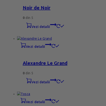
Noir de Noir
0
din 5
vezi detalii
vezi detalii
Alexandre Le Grand
0
din 5
vezi detalii
vezi detalii