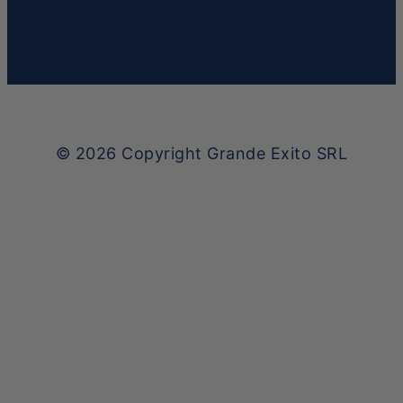
© 2026
Copyright Grande Exito SRL