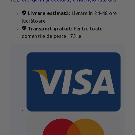
Livrare estimată:
Livrare în 24-48 ore
lucrătoare
Transport gratuit:
Pentru toate
comenzile de peste 175 lei