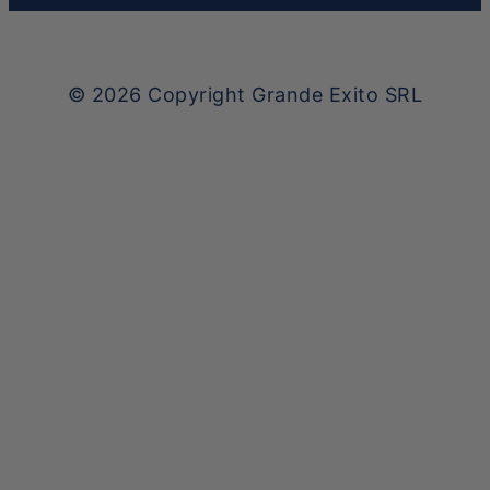
© 2026
Copyright Grande Exito SRL