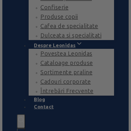
Confiserie
Produse copii
Cafea de specialitate
Dulceata si specialitati
Despre Leonidas
Povestea Leonidas
Cataloage produse
Sortimente praline
Cadouri corporate
Întrebări Frecvente
Blog
Contact