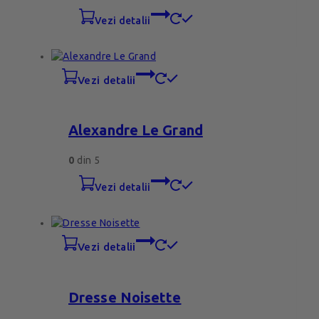
vezi detalii
vezi detalii
Alexandre Le Grand
0
din 5
vezi detalii
vezi detalii
Dresse Noisette