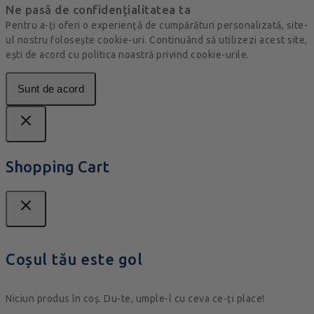
Ne pasă de confidențialitatea ta
Pentru a-ți oferi o experiență de cumpărături personalizată, site-
ul nostru folosește cookie-uri. Continuând să utilizezi acest site,
ești de acord cu politica noastră privind cookie-urile.
Sunt de acord
Shopping Cart
Coșul tău este gol
Niciun produs în coș. Du-te, umple-l cu ceva ce-ți place!