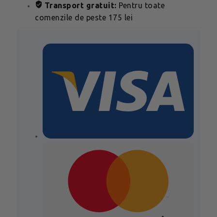
Transport gratuit:
Pentru toate
comenzile de peste 175 lei