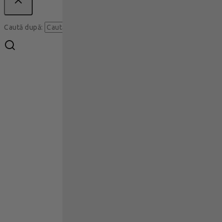
Caută
Caută după: