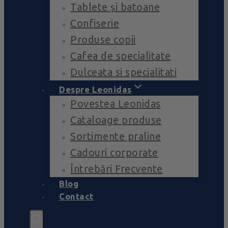
Tablete și batoane
Confiserie
Produse copii
Cafea de specialitate
Dulceata si specialitati
Despre Leonidas
Povestea Leonidas
Cataloage produse
Sortimente praline
Cadouri corporate
Întrebări Frecvente
Blog
Contact