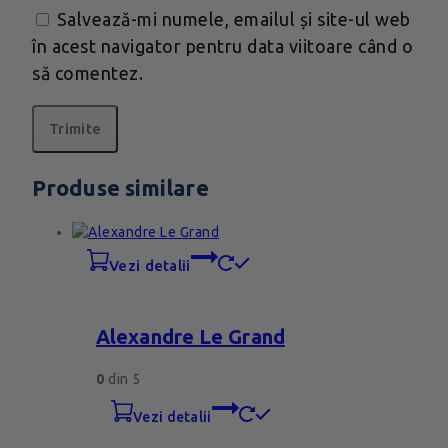
Salvează-mi numele, emailul și site-ul web
în acest navigator pentru data viitoare când o
să comentez.
Produse similare
vezi detalii
Alexandre Le Grand
0
din 5
vezi detalii