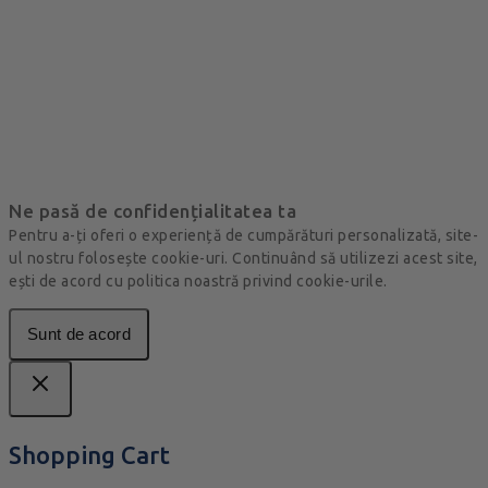
Ne pasă de confidențialitatea ta
Pentru a-ți oferi o experiență de cumpărături personalizată, site-
ul nostru folosește cookie-uri. Continuând să utilizezi acest site,
ești de acord cu politica noastră privind cookie-urile.
Sunt de acord
Shopping Cart