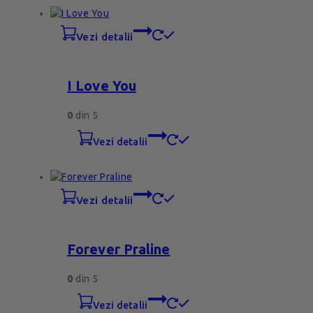
vezi detalii
I Love You
0
din 5
vezi detalii
vezi detalii
Forever Praline
0
din 5
vezi detalii