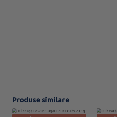
Produse similare