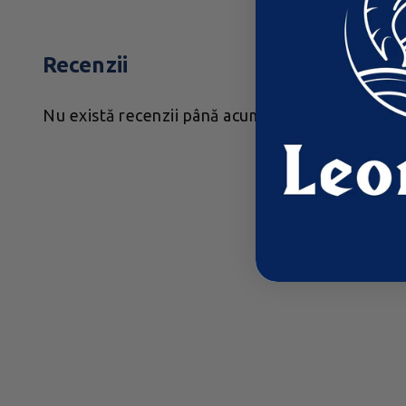
Recenzii
Nu există recenzii până acum.