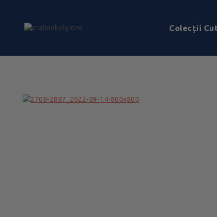
Colecții Cut