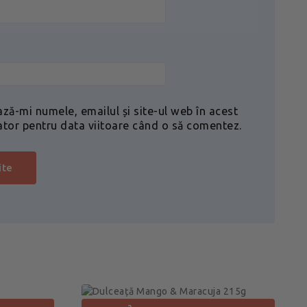
ază-mi numele, emailul și site-ul web în acest
ator pentru data viitoare când o să comentez.