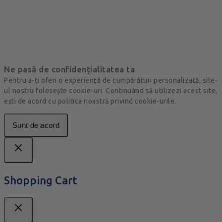
Ne pasă de confidențialitatea ta
Pentru a-ți oferi o experiență de cumpărături personalizată, site-
ul nostru folosește cookie-uri. Continuând să utilizezi acest site,
ești de acord cu politica noastră privind cookie-urile.
Sunt de acord
Shopping Cart