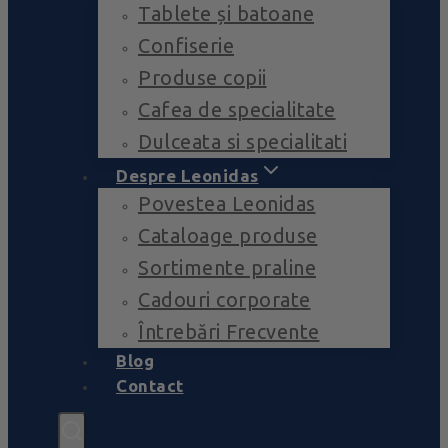
Tablete și batoane
Confiserie
Produse copii
Cafea de specialitate
Dulceata si specialitati
Despre Leonidas
Povestea Leonidas
Cataloage produse
Sortimente praline
Cadouri corporate
Întrebări Frecvente
Blog
Contact