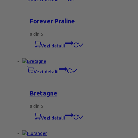
Forever Praline
0
din 5
vezi detalii
vezi detalii
Bretagne
0
din 5
vezi detalii