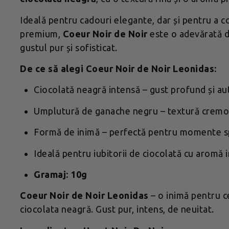
Ideală pentru cadouri elegante, dar și pentru a c
premium,
Coeur Noir de Noir
este o adevărată d
gustul pur și sofisticat.
De ce să alegi Coeur Noir de Noir Leonidas:
Ciocolată neagră intensă – gust profund și au
Umplutură de ganache negru – textură cremo
Formă de inimă – perfectă pentru momente sp
Ideală pentru iubitorii de ciocolată cu aromă 
Gramaj: 10g
Coeur Noir de Noir Leonidas
– o inimă pentru c
ciocolata neagră. Gust pur, intens, de neuitat.