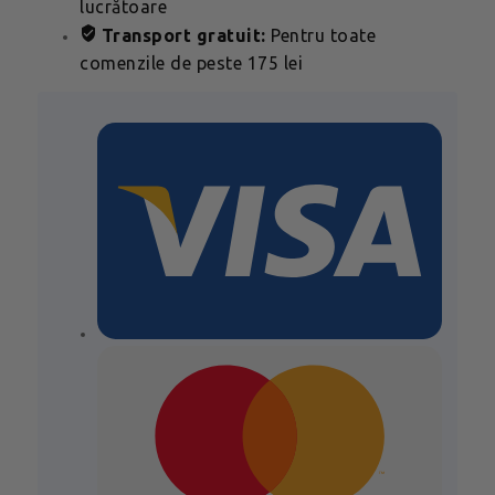
lucrătoare
Transport gratuit:
Pentru toate
comenzile de peste 175 lei