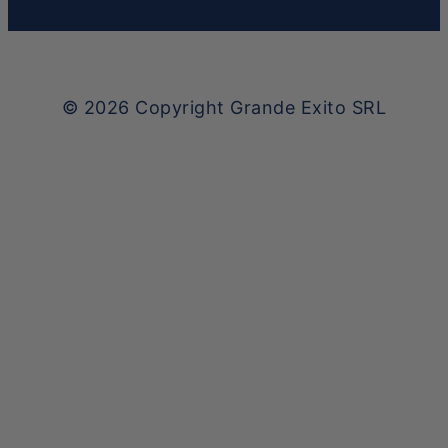
© 2026
Copyright Grande Exito SRL