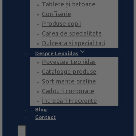
Tablete și batoane
Confiserie
Produse copii
Cafea de specialitate
Dulceata si specialitati
Despre Leonidas
Povestea Leonidas
Cataloage produse
Sortimente praline
Cadouri corporate
Întrebări Frecvente
Blog
Contact