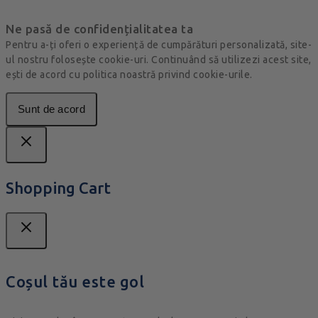
Ne pasă de confidențialitatea ta
Pentru a-ți oferi o experiență de cumpărături personalizată, site-
ul nostru folosește cookie-uri. Continuând să utilizezi acest site,
ești de acord cu politica noastră privind cookie-urile.
Sunt de acord
Shopping Cart
Coșul tău este gol