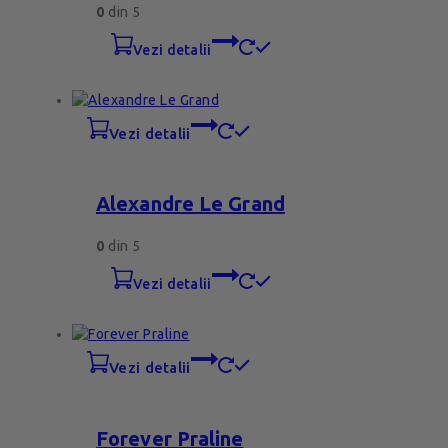
0
din 5
vezi detalii
vezi detalii
Alexandre Le Grand
0
din 5
vezi detalii
vezi detalii
Forever Praline