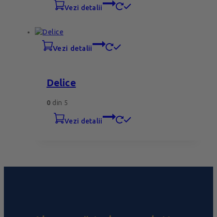
vezi detalii
vezi detalii
Delice
0
din 5
vezi detalii