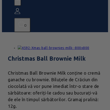
0
Christmas Ball Brownie Milk
Christmas Ball Brownie Milk conține o cremă
ganache cu brownie. Biluțele de Crăciun din
ciocolată vă vor pune imediat într-o stare de
sărbătoare: oferiți-le cadou sau bucurați-vă
de ele în timpul sărbătorilor. Gramaj pralină:
12g.