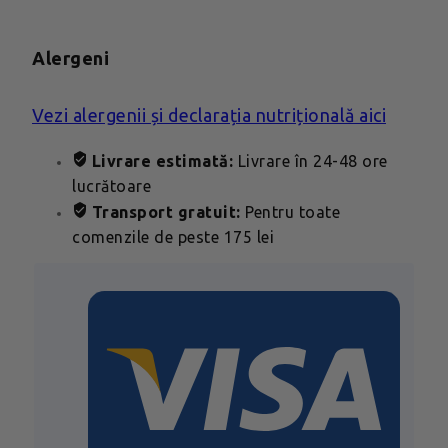
Alergeni
Vezi alergenii și declarația nutrițională aici
Livrare estimată:
Livrare în 24-48 ore
lucrătoare
Transport gratuit:
Pentru toate
comenzile de peste 175 lei