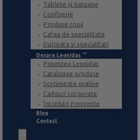
Tablete și batoane
Confiserie
Produse copii
Cafea de specialitate
Dulceata si specialitati
Despre Leonidas
Povestea Leonidas
Cataloage produse
Sortimente praline
Cadouri corporate
Întrebări Frecvente
Blog
Contact