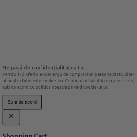
Ne pasă de confidențialitatea ta
Pentru a-ți oferi o experiență de cumpărături personalizată, site-
ul nostru folosește cookie-uri. Continuând să utilizezi acest site,
ești de acord cu politica noastră privind cookie-urile.
Sunt de acord
Shopping Cart