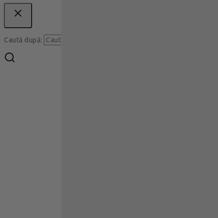
Caută
Caută după: