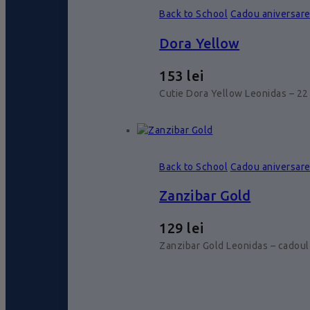
Back to School
Cadou aniversar
Dora Yellow
153
lei
Cutie Dora Yellow Leonidas – 22 
Back to School
Cadou aniversar
Zanzibar Gold
129
lei
Zanzibar Gold Leonidas – cadoul