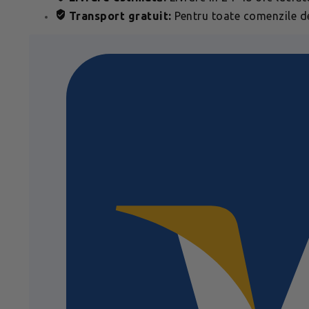
Transport gratuit:
Pentru toate comenzile de