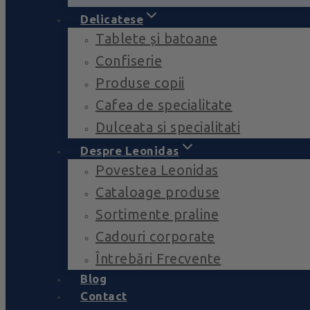
Delicatese
Tablete și batoane
Confiserie
Produse copii
Cafea de specialitate
Dulceata si specialitati
Despre Leonidas
Povestea Leonidas
Cataloage produse
Sortimente praline
Cadouri corporate
Întrebări Frecvente
Blog
Contact