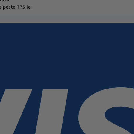
 peste 175 lei