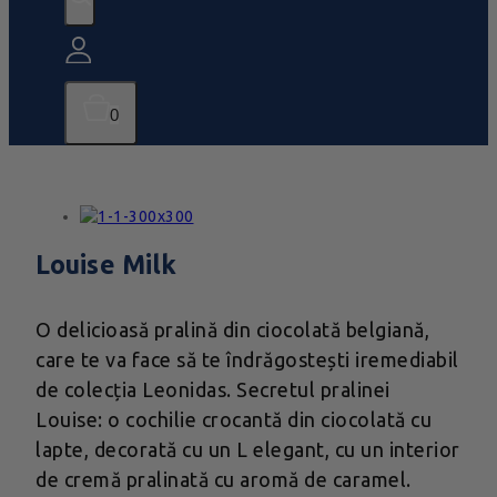
0
Louise Milk
O delicioasă pralină din ciocolată belgiană,
care te va face să te îndrăgostești iremediabil
de colecția Leonidas. Secretul pralinei
Louise: o cochilie crocantă din ciocolată cu
lapte, decorată cu un L elegant, cu un interior
de cremă pralinată cu aromă de caramel.