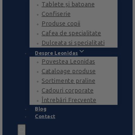
Tablete și batoane
Confiserie
Produse copii
Cafea de specialitate
Dulceata si specialitati
Despre Leonidas
Povestea Leonidas
Cataloage produse
Sortimente praline
Cadouri corporate
Întrebări Frecvente
Blog
Contact