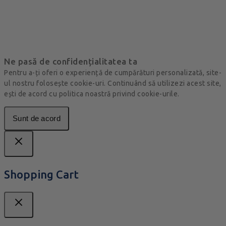
Ne pasă de confidențialitatea ta
Pentru a-ți oferi o experiență de cumpărături personalizată, site-
ul nostru folosește cookie-uri. Continuând să utilizezi acest site,
ești de acord cu politica noastră privind cookie-urile.
Sunt de acord
Shopping Cart