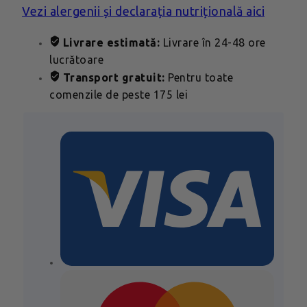
Vezi alergenii și declarația nutrițională aici
Livrare estimată:
Livrare în 24-48 ore
lucrătoare
Transport gratuit:
Pentru toate
comenzile de peste 175 lei