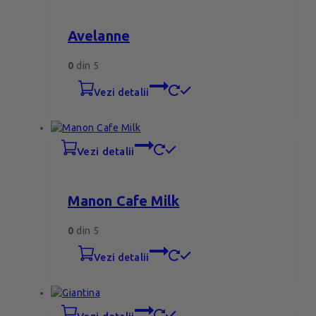
Avelanne
0
din 5
vezi detalii
vezi detalii
Manon Cafe Milk
0
din 5
vezi detalii