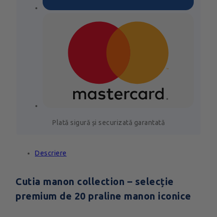
Plată sigură și securizată garantată
Descriere
Cutia manon collection – selecție
premium de 20 praline manon iconice