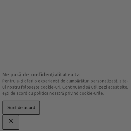
Ne pasă de confidențialitatea ta
Pentru a-ți oferi o experiență de cumpărături personalizată, site-
ul nostru folosește cookie-uri. Continuând să utilizezi acest site,
ești de acord cu politica noastră privind cookie-urile.
Sunt de acord