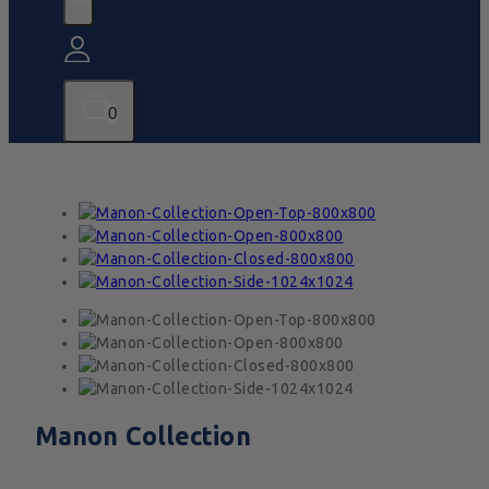
0
Manon Collection