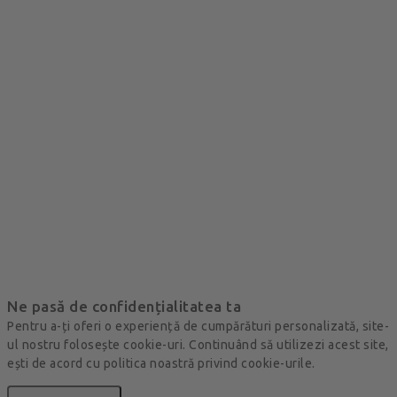
Ne pasă de confidențialitatea ta
Pentru a-ți oferi o experiență de cumpărături personalizată, site-
ul nostru folosește cookie-uri. Continuând să utilizezi acest site,
ești de acord cu politica noastră privind cookie-urile.