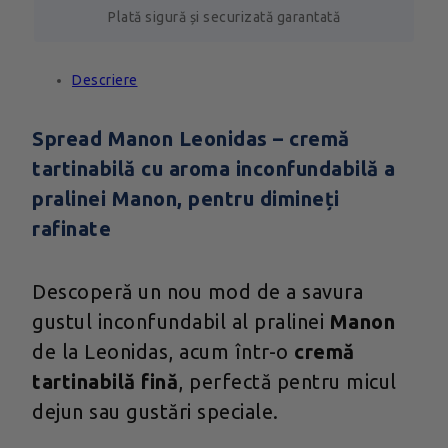
Plată sigură și securizată garantată
Descriere
Spread Manon Leonidas – cremă
tartinabilă cu aroma inconfundabilă a
pralinei Manon, pentru dimineți
rafinate
Descoperă un nou mod de a savura
gustul inconfundabil al pralinei
Manon
de la Leonidas, acum într-o
cremă
tartinabilă fină
, perfectă pentru micul
dejun sau gustări speciale.