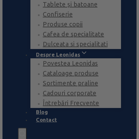
Tablete și batoane
Confiserie
Produse copii
Cafea de specialitate
Dulceata si specialitati
Despre Leonidas
Povestea Leonidas
Cataloage produse
Sortimente praline
Cadouri corporate
Întrebări Frecvente
Blog
Contact