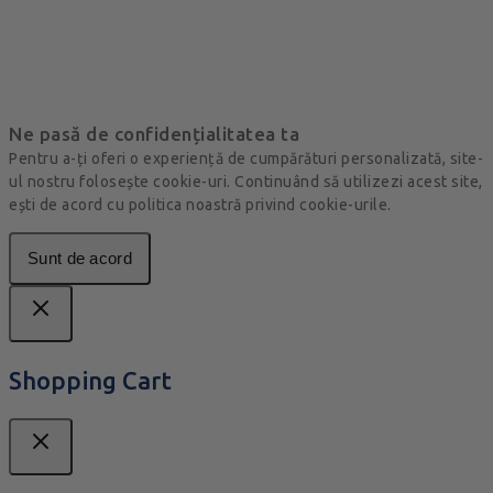
Ne pasă de confidențialitatea ta
Pentru a-ți oferi o experiență de cumpărături personalizată, site-
ul nostru folosește cookie-uri. Continuând să utilizezi acest site,
ești de acord cu politica noastră privind cookie-urile.
Sunt de acord
Shopping Cart