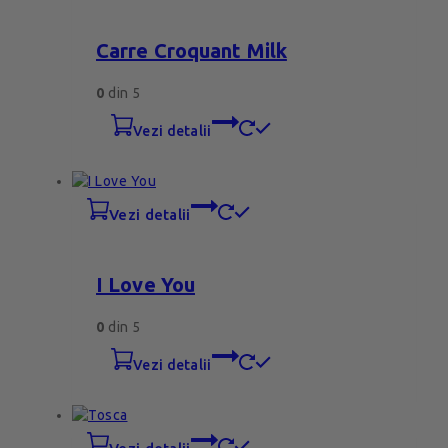
Carre Croquant Milk
0
din 5
vezi detalii
vezi detalii
I Love You
0
din 5
vezi detalii