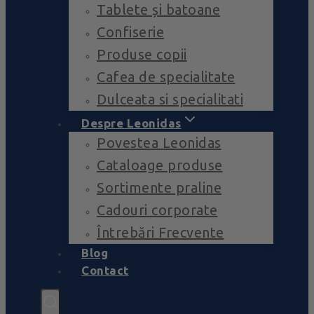
Tablete și batoane
Confiserie
Produse copii
Cafea de specialitate
Dulceata si specialitati
Despre Leonidas
Povestea Leonidas
Cataloage produse
Sortimente praline
Cadouri corporate
Întrebări Frecvente
Blog
Contact