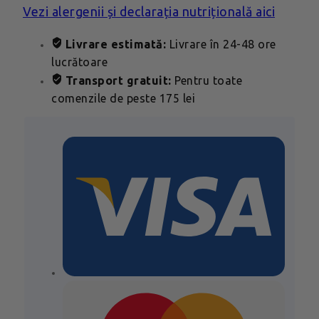
Vezi alergenii și declarația nutrițională aici
Livrare estimată:
Livrare în 24-48 ore
lucrătoare
Transport gratuit:
Pentru toate
comenzile de peste 175 lei