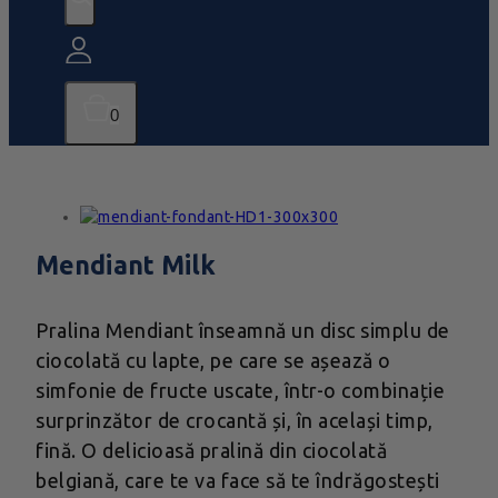
0
Mendiant Milk
Pralina Mendiant înseamnă un disc simplu de
ciocolată cu lapte, pe care se așează o
simfonie de fructe uscate, într-o combinație
surprinzător de crocantă și, în același timp,
fină. O delicioasă pralină din ciocolată
belgiană, care te va face să te îndrăgostești