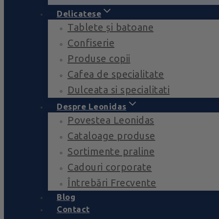
Delicatese
Tablete și batoane
Confiserie
Produse copii
Cafea de specialitate
Dulceata si specialitati
Despre Leonidas
Povestea Leonidas
Cataloage produse
Sortimente praline
Cadouri corporate
Întrebări Frecvente
Blog
Contact