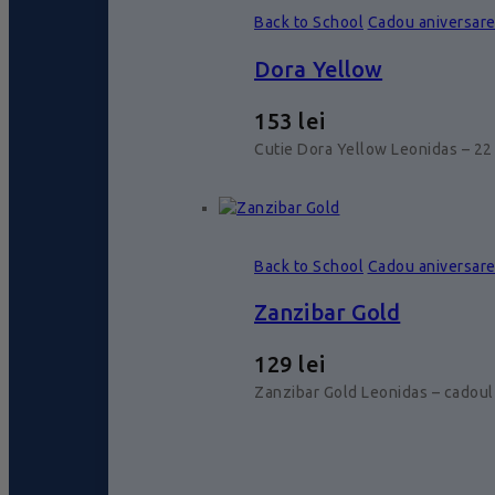
Back to School
Cadou aniversar
Dora Yellow
153
lei
Cutie Dora Yellow Leonidas – 22 
Back to School
Cadou aniversar
Zanzibar Gold
129
lei
Zanzibar Gold Leonidas – cadoul