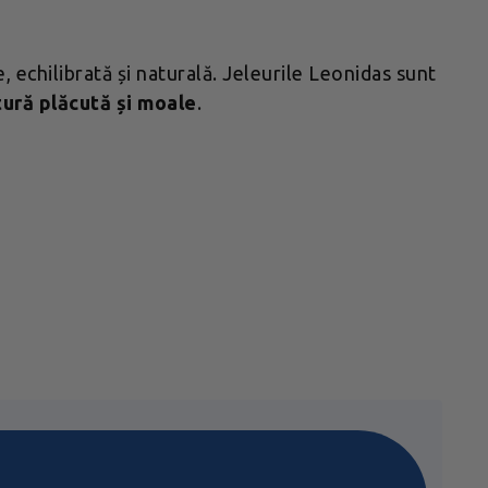
 echilibrată și naturală. Jeleurile Leonidas sunt
ură plăcută și moale
.