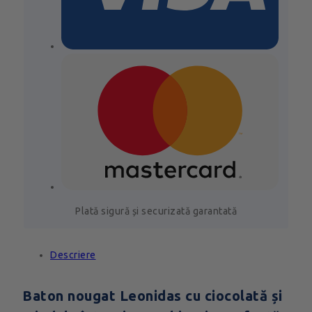
Plată sigură și securizată garantată
Descriere
Baton nougat Leonidas cu ciocolată și