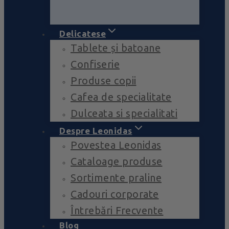
Delicatese
Tablete și batoane
Confiserie
Produse copii
Cafea de specialitate
Dulceata si specialitati
Despre Leonidas
Povestea Leonidas
Cataloage produse
Sortimente praline
Cadouri corporate
Întrebări Frecvente
Blog