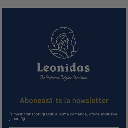
Abonează-te la newsletter
Primești transport gratuit la prima comandă, oferte exclusive
și noutăți.