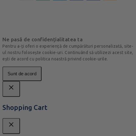
Ne pasă de confidențialitatea ta
Pentru a-ți oferi o experiență de cumpărături personalizată, site-
ul nostru folosește cookie-uri. Continuând să utilizezi acest site,
ești de acord cu politica noastră privind cookie-urile.
Sunt de acord
Shopping Cart