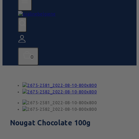
0
Nougat Chocolate 100g