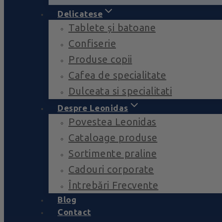
Delicatese
Tablete și batoane
Confiserie
Produse copii
Cafea de specialitate
Dulceata si specialitati
Despre Leonidas
Povestea Leonidas
Cataloage produse
Sortimente praline
Cadouri corporate
Întrebări Frecvente
Blog
Contact