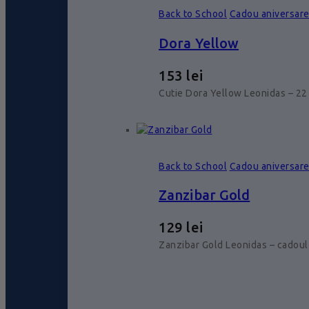
Back to School
Cadou aniversar
Dora Yellow
153
lei
Cutie Dora Yellow Leonidas – 22 
Back to School
Cadou aniversar
Zanzibar Gold
129
lei
Zanzibar Gold Leonidas – cadoul