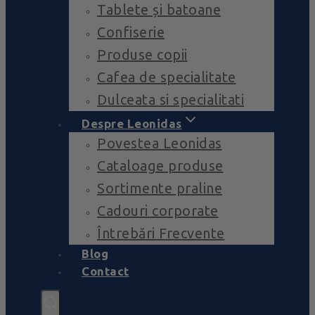
Tablete și batoane
Confiserie
Produse copii
Cafea de specialitate
Dulceata si specialitati
Despre Leonidas
Povestea Leonidas
Cataloage produse
Sortimente praline
Cadouri corporate
Întrebări Frecvente
Blog
Contact