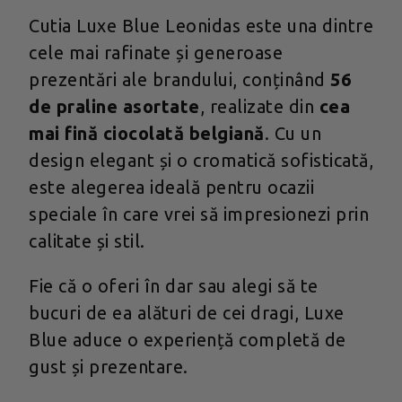
Cutia Luxe Blue Leonidas este una dintre
cele mai rafinate și generoase
prezentări ale brandului, conținând
56
de praline asortate
, realizate din
cea
mai fină ciocolată belgiană
. Cu un
design elegant și o cromatică sofisticată,
este alegerea ideală pentru ocazii
speciale în care vrei să impresionezi prin
calitate și stil.
Fie că o oferi în dar sau alegi să te
bucuri de ea alături de cei dragi, Luxe
Blue aduce o experiență completă de
gust și prezentare.