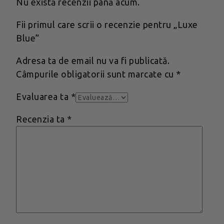
Nu există recenzii până acum.
Fii primul care scrii o recenzie pentru „Luxe
Blue”
Adresa ta de email nu va fi publicată.
Câmpurile obligatorii sunt marcate cu
*
Evaluarea ta
*
Recenzia ta
*