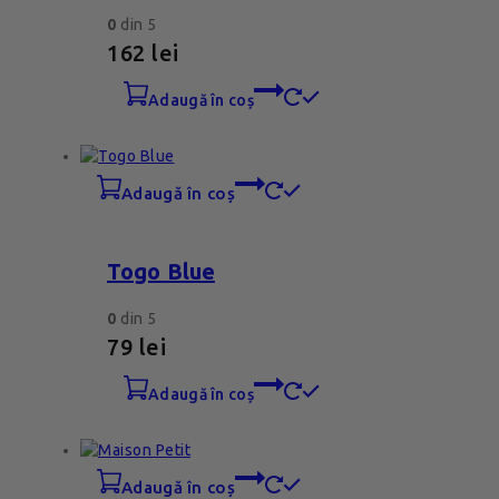
0
din 5
162
lei
adaugă în coș
adaugă în coș
Togo Blue
0
din 5
79
lei
adaugă în coș
adaugă în coș