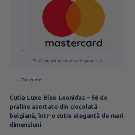
Plată sigură și securizată garantată
Descriere
Cutia Luxe Blue Leonidas – 56 de
praline asortate din ciocolată
belgiană, într-o cutie elegantă de mari
dimensiuni