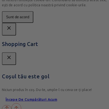
ești de acord cu politica noastră privind cookie-urile.
Sunt de acord
Shopping Cart
Coșul tău este gol
Niciun produs în coș. Du-te, umple-l cu ceva ce-ți place!
Începe De Cumpărături Acum