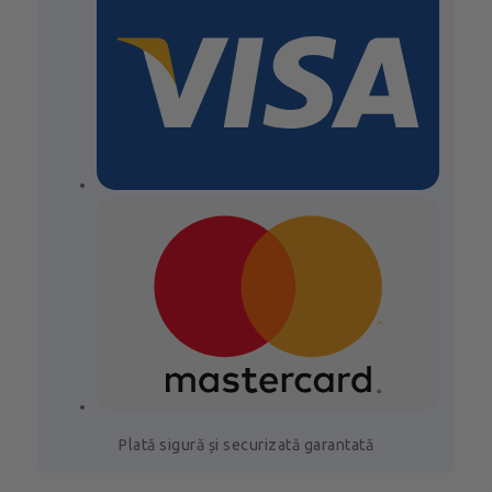
Plată sigură și securizată garantată