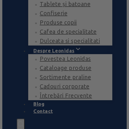
Tablete și batoane
Confiserie
Produse copii
Cafea de specialitate
Dulceata si specialitati
Despre Leonidas
Povestea Leonidas
Cataloage produse
Sortimente praline
Cadouri corporate
Întrebări Frecvente
Blog
Contact