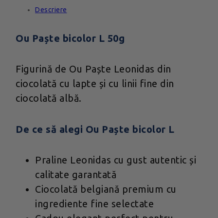
Descriere
Ou Paște bicolor L 50g
Figurină de Ou Paște Leonidas din
ciocolată cu lapte și cu linii fine din
ciocolată albă.
De ce să alegi Ou Paște bicolor L
Praline Leonidas cu gust autentic și
calitate garantată
Ciocolată belgiană premium cu
ingrediente fine selectate