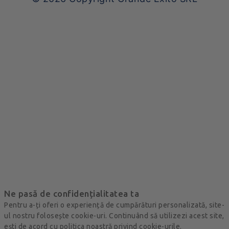
Ne pasă de confidențialitatea ta
Pentru a-ți oferi o experiență de cumpărături personalizată, site-
ul nostru folosește cookie-uri. Continuând să utilizezi acest site,
ești de acord cu politica noastră privind cookie-urile.