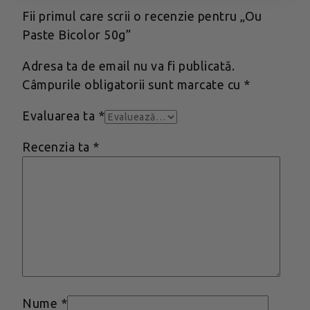
Fii primul care scrii o recenzie pentru „Ou
Paste Bicolor 50g”
Adresa ta de email nu va fi publicată.
Câmpurile obligatorii sunt marcate cu
*
Evaluarea ta
*
Recenzia ta
*
Nume
*