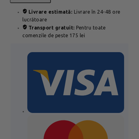
Livrare estimată:
Livrare în 24-48 ore
lucrătoare
Transport gratuit:
Pentru toate
comenzile de peste 175 lei