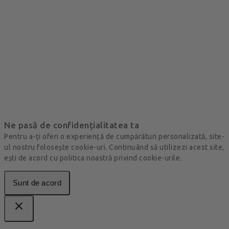
Ne pasă de confidențialitatea ta
Pentru a-ți oferi o experiență de cumpărături personalizată, site-
ul nostru folosește cookie-uri. Continuând să utilizezi acest site,
ești de acord cu politica noastră privind cookie-urile.
Sunt de acord