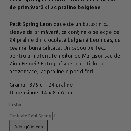
de primăvară și 24 praline belgiene
Petit Spring Leonidas este un ballotin cu
sleeve de primăvară, ce conține o selecție de
24 praline din ciocolată belgiană Leonidas, de
cea mai bună calitate. Un cadou perfect
pentru a fi oferit femeilor de Mărțișor sau de
Ziua Femeii! Fotografia este cu titlu de
prezentare, iar pralinele pot diferi.
Gramaj: 375 g – 24 praline
Dimensiune: 14 x 8 x 6 cm
In stoc
Cantitate Petit Spring
adaugă în coș