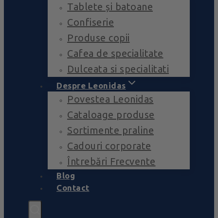
Tablete și batoane
Confiserie
Produse copii
Cafea de specialitate
Dulceata si specialitati
Despre Leonidas
Povestea Leonidas
Cataloage produse
Sortimente praline
Cadouri corporate
Întrebări Frecvente
Blog
Contact