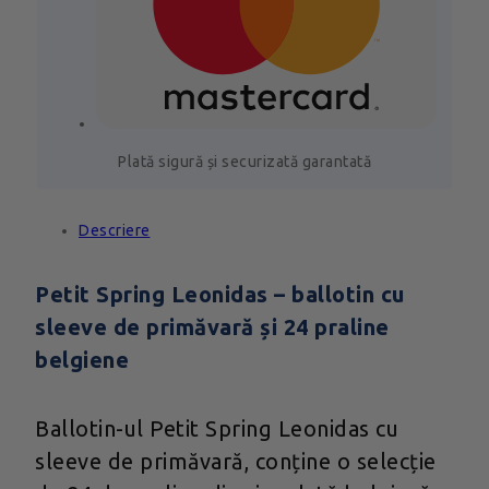
Plată sigură și securizată garantată
Descriere
Petit Spring Leonidas – ballotin cu
sleeve de primăvară și 24 praline
belgiene
Ballotin-ul Petit Spring Leonidas cu
sleeve de primăvară, conține o selecție