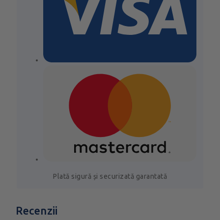
Plată sigură și securizată garantată
Recenzii