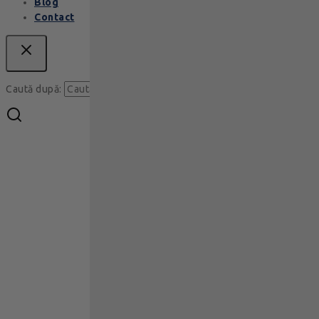
Blog
Contact
Caută
Caută după: