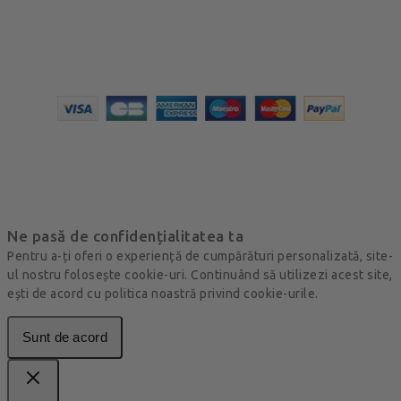
Ne pasă de confidențialitatea ta
Pentru a-ți oferi o experiență de cumpărături personalizată, site-
ul nostru folosește cookie-uri. Continuând să utilizezi acest site,
ești de acord cu politica noastră privind cookie-urile.
Sunt de acord