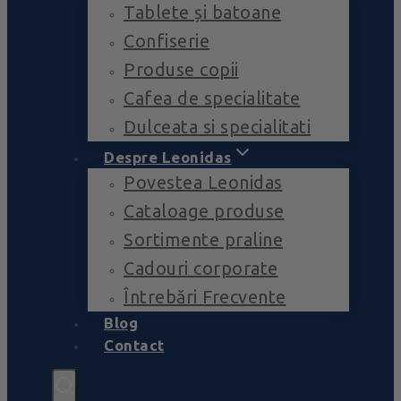
Tablete și batoane
Confiserie
Produse copii
Cafea de specialitate
Dulceata si specialitati
Despre Leonidas
Povestea Leonidas
Cataloage produse
Sortimente praline
Cadouri corporate
Întrebări Frecvente
Blog
Contact