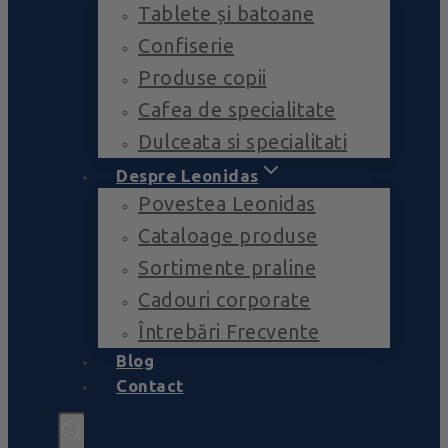
Tablete și batoane
Confiserie
Produse copii
Cafea de specialitate
Dulceata si specialitati
Despre Leonidas
Povestea Leonidas
Cataloage produse
Sortimente praline
Cadouri corporate
Întrebări Frecvente
Blog
Contact