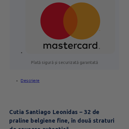
Plată sigură și securizată garantată
Descriere
Cutia Santiago Leonidas – 32 de
praline belgiene fine, în două straturi