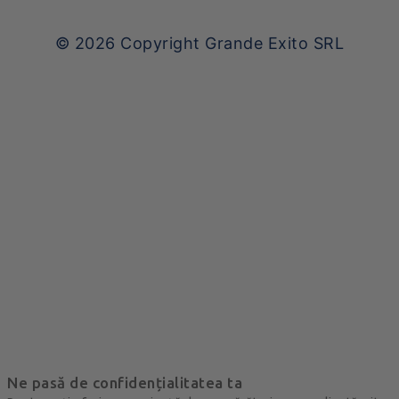
© 2026
Copyright Grande Exito SRL
Ne pasă de confidențialitatea ta