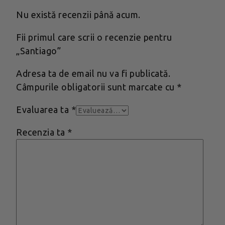
Nu există recenzii până acum.
Fii primul care scrii o recenzie pentru
„Santiago”
Adresa ta de email nu va fi publicată.
Câmpurile obligatorii sunt marcate cu
*
Evaluarea ta
*
Recenzia ta
*