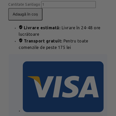
Cantitate Santiago
adaugă în coș
Livrare estimată:
Livrare în 24-48 ore
lucrătoare
Transport gratuit:
Pentru toate
comenzile de peste 175 lei