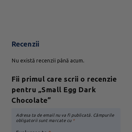
Recenzii
Nu există recenzii până acum.
Fii primul care scrii o recenzie
pentru „Small Egg Dark
Chocolate”
Adresa ta de email nu va fi publicată.
Câmpurile
obligatorii sunt marcate cu
*