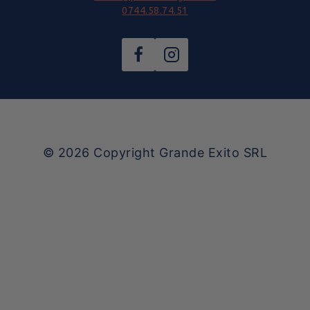
0744.58.74.51
© 2026
Copyright Grande Exito SRL