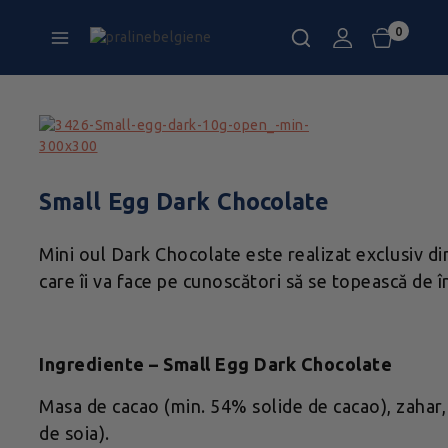
0
Small Egg Dark Chocolate
Mini oul Dark Chocolate este realizat exclusiv d
care îi va face pe cunoscători să se topească de î
Ingrediente – Small Egg Dark Chocolate
Masa de cacao (min. 54% solide de cacao), zahar,
de soia).