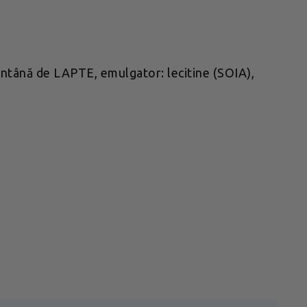
ntână de LAPTE, emulgator: lecitine (SOIA),