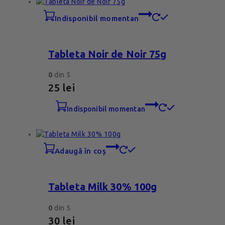
indisponibil momentan
Tableta Noir de Noir 75g
0
din 5
25
lei
indisponibil momentan
adaugă în coș
Tableta Milk 30% 100g
0
din 5
30
lei