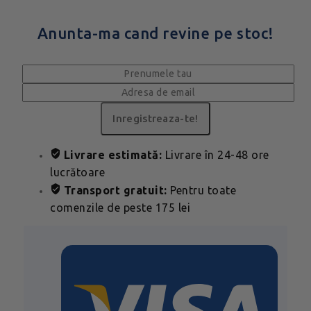
Anunta-ma cand revine pe stoc!
Livrare estimată:
Livrare în 24-48 ore
lucrătoare
Transport gratuit:
Pentru toate
comenzile de peste 175 lei