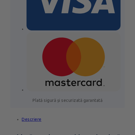
Plată sigură și securizată garantată
Descriere