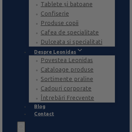
Tablete și batoane
Confiserie
Produse copii
Cafea de specialitate
Dulceata si specialitati
Despre Leonidas
Povestea Leonidas
Cataloage produse
Sortimente praline
Cadouri corporate
Întrebări Frecvente
Blog
Contact