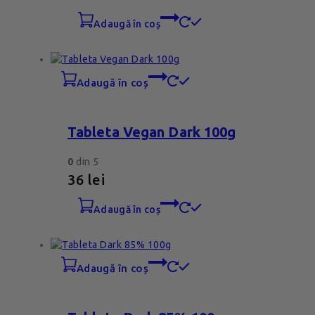
adaugă în coș
adaugă în coș
Tableta Vegan Dark 100g
0
din 5
36
lei
adaugă în coș
adaugă în coș