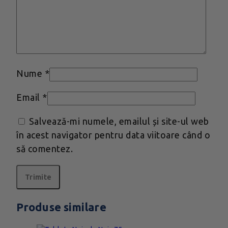
Nume
*
Email
*
Salvează-mi numele, emailul și site-ul web
în acest navigator pentru data viitoare când o
să comentez.
Produse similare