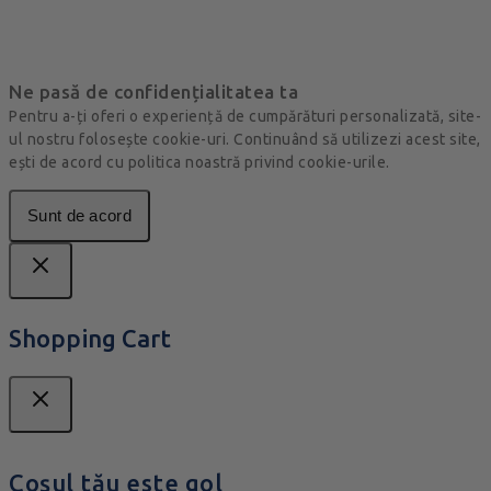
Ne pasă de confidențialitatea ta
Pentru a-ți oferi o experiență de cumpărături personalizată, site-
ul nostru folosește cookie-uri. Continuând să utilizezi acest site,
ești de acord cu politica noastră privind cookie-urile.
Sunt de acord
Shopping Cart
Coșul tău este gol