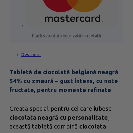
Plată sigură și securizată garantată
Descriere
Tabletă de ciocolată belgiană neagră
54% cu zmeură – gust intens, cu note
fructate, pentru momente rafinate
Creată special pentru cei care iubesc
ciocolata neagră cu personalitate
,
această tabletă combină
ciocolata