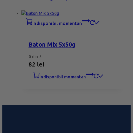
indisponibil momentan
Baton Mix 5x50g
0
din 5
82
lei
indisponibil momentan