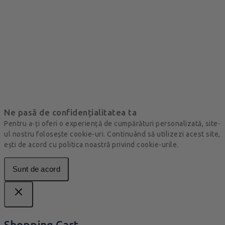
Ne pasă de confidențialitatea ta
Pentru a-ți oferi o experiență de cumpărături personalizată, site-
ul nostru folosește cookie-uri. Continuând să utilizezi acest site,
ești de acord cu politica noastră privind cookie-urile.
Sunt de acord
Shopping Cart