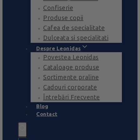
Confiserie
Produse copii
Cafea de specialitate
Dulceata si specialitati
Despre Leonidas
Povestea Leonidas
Cataloage produse
Sortimente praline
Cadouri corporate
Întrebări Frecvente
Blog
Contact