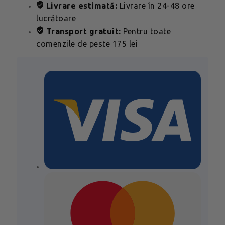
Raspberry
Livrare estimată:
Livrare în 24-48 ore
100g
lucrătoare
Transport gratuit:
Pentru toate
comenzile de peste 175 lei