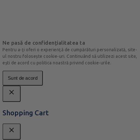
Ne pasă de confidențialitatea ta
Pentru a-ți oferi o experiență de cumpărături personalizată, site-
ul nostru folosește cookie-uri. Continuând să utilizezi acest site,
ești de acord cu politica noastră privind cookie-urile.
Sunt de acord
Shopping Cart