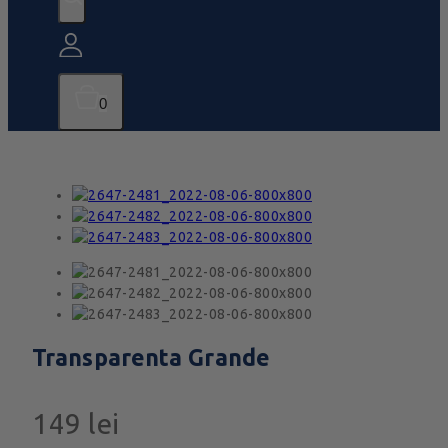
0
Transparenta Grande
149
lei