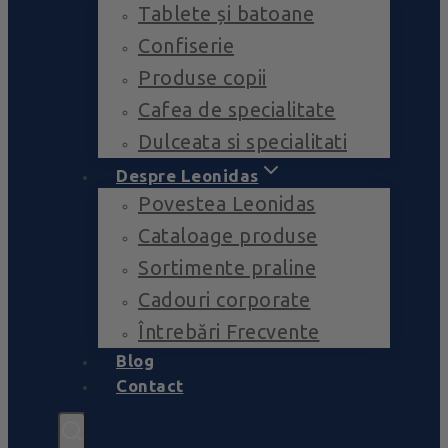
Tablete și batoane
Confiserie
Produse copii
Cafea de specialitate
Dulceata si specialitati
Despre Leonidas
Povestea Leonidas
Cataloage produse
Sortimente praline
Cadouri corporate
Întrebări Frecvente
Blog
Contact