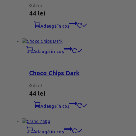
0
din 5
44
lei
adaugă în coș
adaugă în coș
Choco Chips Dark
0
din 5
44
lei
adaugă în coș
adaugă în coș