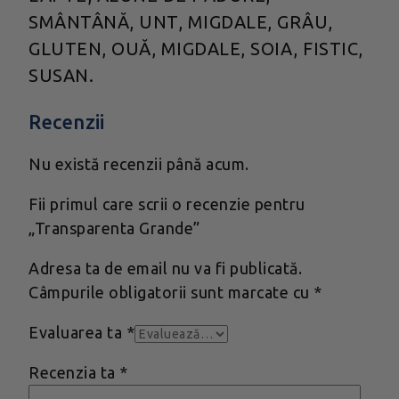
SMÂNTÂNĂ, UNT, MIGDALE, GRÂU,
GLUTEN, OUĂ, MIGDALE, SOIA, FISTIC,
SUSAN.
Recenzii
Nu există recenzii până acum.
Fii primul care scrii o recenzie pentru
„Transparenta Grande”
Adresa ta de email nu va fi publicată.
Câmpurile obligatorii sunt marcate cu
*
Evaluarea ta
*
Recenzia ta
*